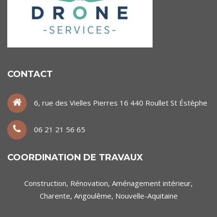
CONTACT
6, rue des Vielles Pierres 16 440 Roullet St Éstèphe
06 21 21 56 65
COORDINATION DE TRAVAUX
Construction, Rénovation, Aménagement intérieur,
Charente, Angoulême, Nouvelle-Aquitaine