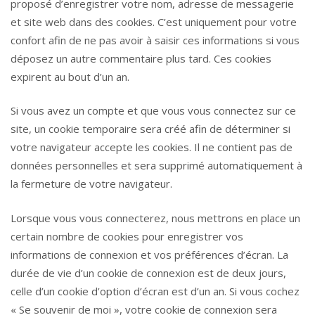
proposé d’enregistrer votre nom, adresse de messagerie
et site web dans des cookies. C’est uniquement pour votre
confort afin de ne pas avoir à saisir ces informations si vous
déposez un autre commentaire plus tard. Ces cookies
expirent au bout d’un an.
Si vous avez un compte et que vous vous connectez sur ce
site, un cookie temporaire sera créé afin de déterminer si
votre navigateur accepte les cookies. Il ne contient pas de
données personnelles et sera supprimé automatiquement à
la fermeture de votre navigateur.
Lorsque vous vous connecterez, nous mettrons en place un
certain nombre de cookies pour enregistrer vos
informations de connexion et vos préférences d’écran. La
durée de vie d’un cookie de connexion est de deux jours,
celle d’un cookie d’option d’écran est d’un an. Si vous cochez
« Se souvenir de moi », votre cookie de connexion sera