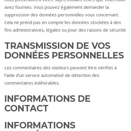
avez fournies. Vous pouvez également demander la
suppression des données personnelles vous concernant.
Cela ne prend pas en compte les données stockées à des
fins administratives, légales ou pour des raisons de sécurité.
TRANSMISSION DE VOS
DONNÉES PERSONNELLES
Les commentaires des visiteurs peuvent être vérifiés à
l’aide d’un service automatisé de détection des
commentaires indésirables.
INFORMATIONS DE
CONTACT
INFORMATIONS