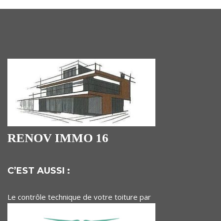
RENOV IMMO 16
C’EST AUSSI :
Le contrôle technique de votre toiture par