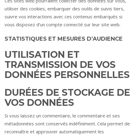
Ces sites web pourraient collecter des données sur vous,
utiliser des cookies, embarquer des outils de suivis tiers,
suivre vos interactions avec ces contenus embarqués si
vous disposez d’un compte connecté sur leur site web.
STATISTIQUES ET MESURES D’AUDIENCE
UTILISATION ET
TRANSMISSION DE VOS
DONNÉES PERSONNELLES
DURÉES DE STOCKAGE DE
VOS DONNÉES
Si vous laissez un commentaire, le commentaire et ses
métadonnées sont conservés indéfiniment. Cela permet de
reconnaître et approuver automatiquement les