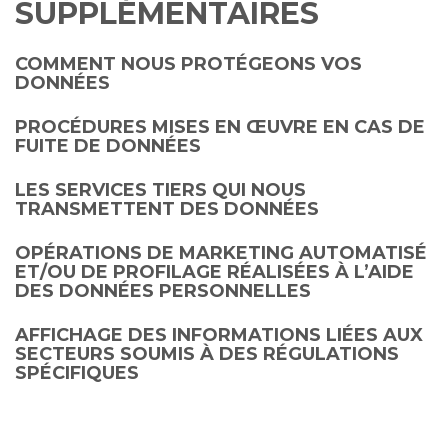
SUPPLÉMENTAIRES
COMMENT NOUS PROTÉGEONS VOS
DONNÉES
PROCÉDURES MISES EN ŒUVRE EN CAS DE
FUITE DE DONNÉES
LES SERVICES TIERS QUI NOUS
TRANSMETTENT DES DONNÉES
OPÉRATIONS DE MARKETING AUTOMATISÉ
ET/OU DE PROFILAGE RÉALISÉES À L’AIDE
DES DONNÉES PERSONNELLES
AFFICHAGE DES INFORMATIONS LIÉES AUX
SECTEURS SOUMIS À DES RÉGULATIONS
SPÉCIFIQUES