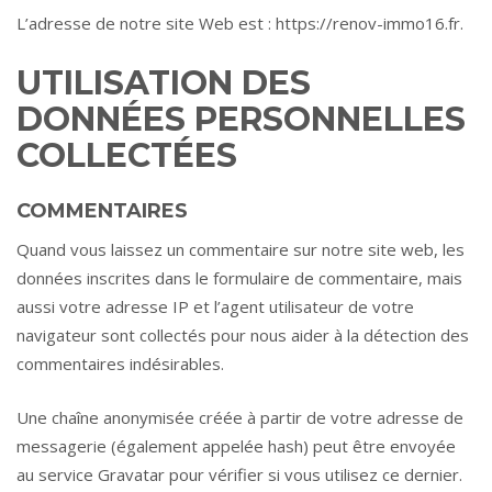
L’adresse de notre site Web est : https://renov-immo16.fr.
UTILISATION DES
DONNÉES PERSONNELLES
COLLECTÉES
COMMENTAIRES
Quand vous laissez un commentaire sur notre site web, les
données inscrites dans le formulaire de commentaire, mais
aussi votre adresse IP et l’agent utilisateur de votre
navigateur sont collectés pour nous aider à la détection des
commentaires indésirables.
Une chaîne anonymisée créée à partir de votre adresse de
messagerie (également appelée hash) peut être envoyée
au service Gravatar pour vérifier si vous utilisez ce dernier.