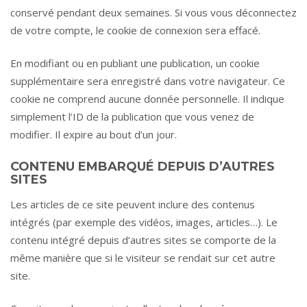
conservé pendant deux semaines. Si vous vous déconnectez
de votre compte, le cookie de connexion sera effacé.
En modifiant ou en publiant une publication, un cookie
supplémentaire sera enregistré dans votre navigateur. Ce
cookie ne comprend aucune donnée personnelle. Il indique
simplement l’ID de la publication que vous venez de
modifier. Il expire au bout d’un jour.
CONTENU EMBARQUÉ DEPUIS D’AUTRES
SITES
Les articles de ce site peuvent inclure des contenus
intégrés (par exemple des vidéos, images, articles…). Le
contenu intégré depuis d’autres sites se comporte de la
même manière que si le visiteur se rendait sur cet autre
site.