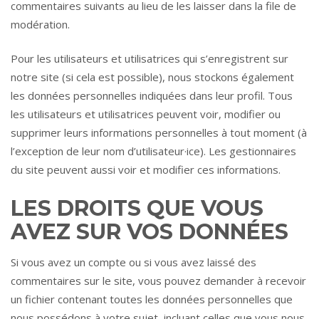
commentaires suivants au lieu de les laisser dans la file de
modération.
Pour les utilisateurs et utilisatrices qui s’enregistrent sur
notre site (si cela est possible), nous stockons également
les données personnelles indiquées dans leur profil. Tous
les utilisateurs et utilisatrices peuvent voir, modifier ou
supprimer leurs informations personnelles à tout moment (à
l’exception de leur nom d’utilisateur·ice). Les gestionnaires
du site peuvent aussi voir et modifier ces informations.
LES DROITS QUE VOUS
AVEZ SUR VOS DONNÉES
Si vous avez un compte ou si vous avez laissé des
commentaires sur le site, vous pouvez demander à recevoir
un fichier contenant toutes les données personnelles que
nous possédons à votre sujet, incluant celles que vous nous