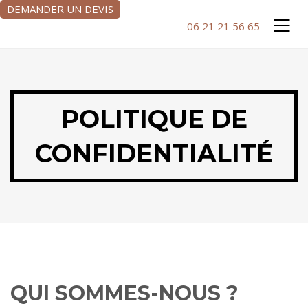
DEMANDER UN DEVIS
06 21 21 56 65
POLITIQUE DE
CONFIDENTIALITÉ
QUI SOMMES-NOUS ?