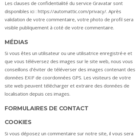
Les clauses de confidentialité du service Gravatar sont
disponibles ici : https://automattic.com/privacy/. Après
validation de votre commentaire, votre photo de profil sera
visible publiquement à coté de votre commentaire.
MÉDIAS
Si vous êtes un utilisateur ou une utilisatrice enregistré·e et
que vous téléversez des images sur le site web, nous vous
conseillons d’éviter de téléverser des images contenant des
données EXIF de coordonnées GPS. Les visiteurs de votre
site web peuvent télécharger et extraire des données de
localisation depuis ces images.
FORMULAIRES DE CONTACT
COOKIES
Si vous déposez un commentaire sur notre site, il vous sera